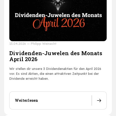
15.04.2026
—
Philipp Weinacht
Dividenden-Juwelen des Monats
April 2026
Wir stellen dir unsere 3 Dividendenaktien für den April 2026
vor. Es sind Aktien, die einen attraktiven Zeitpunkt bei der
Dividende erreicht haben.
Weiterlesen