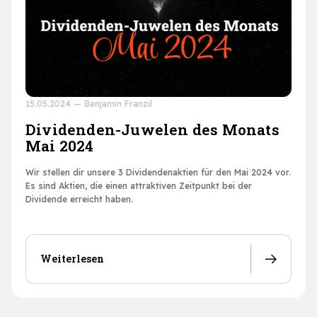
15.05.2024
—
Benjamin Franzil
Dividenden-Juwelen des Monats
Mai 2024
Wir stellen dir unsere 3 Dividendenaktien für den Mai 2024 vor.
Es sind Aktien, die einen attraktiven Zeitpunkt bei der
Dividende erreicht haben.
Weiterlesen