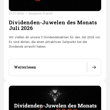
15.07.2026
—
Benjamin Franzil
Dividenden-Juwelen des Monats
Juli 2026
Wir stellen dir unsere 3 Dividendenaktien für den Juli 2026 vor.
Es sind Aktien, die einen attraktiven Zeitpunkt bei der
Dividende erreicht haben.
Weiterlesen