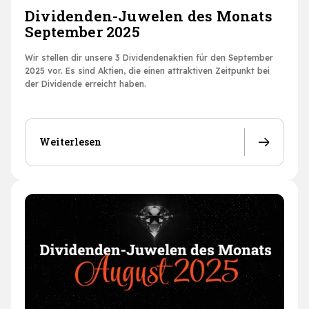
Dividenden-Juwelen des Monats
September 2025
Wir stellen dir unsere 3 Dividendenaktien für den September
2025 vor. Es sind Aktien, die einen attraktiven Zeitpunkt bei
der Dividende erreicht haben.
Weiterlesen