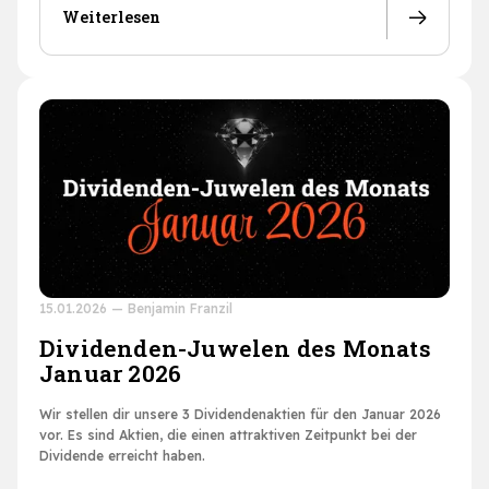
Weiterlesen
15.01.2026
—
Benjamin Franzil
Dividenden-Juwelen des Monats
Januar 2026
Wir stellen dir unsere 3 Dividendenaktien für den Januar 2026
vor. Es sind Aktien, die einen attraktiven Zeitpunkt bei der
Dividende erreicht haben.