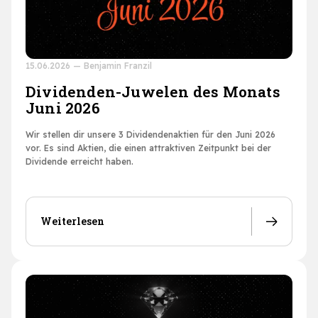
15.06.2026
—
Benjamin Franzil
Dividenden-Juwelen des Monats
Juni 2026
Wir stellen dir unsere 3 Dividendenaktien für den Juni 2026
vor. Es sind Aktien, die einen attraktiven Zeitpunkt bei der
Dividende erreicht haben.
Weiterlesen