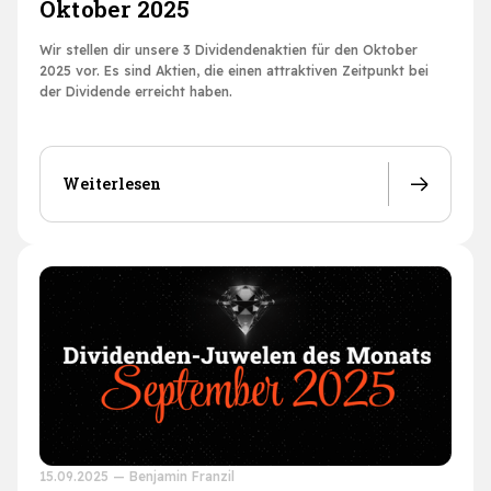
Oktober 2025
Wir stellen dir unsere 3 Dividendenaktien für den Oktober
2025 vor. Es sind Aktien, die einen attraktiven Zeitpunkt bei
der Dividende erreicht haben.
Weiterlesen
15.09.2025
—
Benjamin Franzil