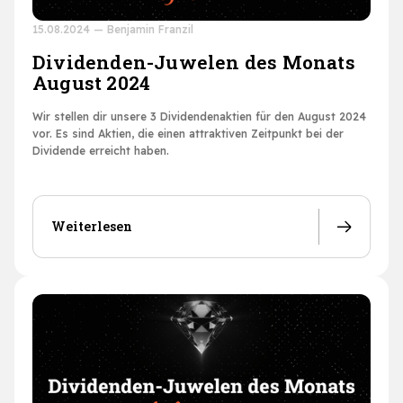
15.08.2024
—
Benjamin Franzil
Dividenden-Juwelen des Monats
August 2024
Wir stellen dir unsere 3 Dividendenaktien für den August 2024
vor. Es sind Aktien, die einen attraktiven Zeitpunkt bei der
Dividende erreicht haben.
Weiterlesen