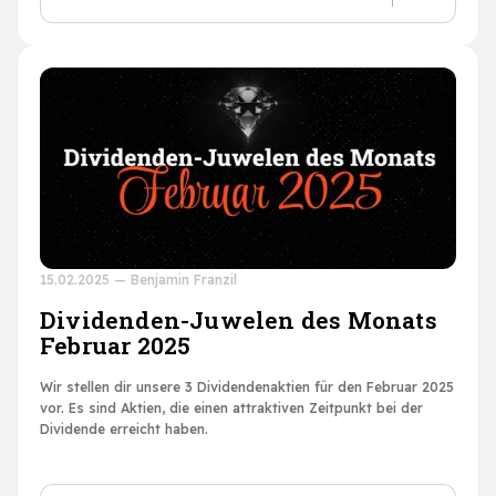
15.02.2025
—
Benjamin Franzil
Dividenden-Juwelen des Monats
Februar 2025
Wir stellen dir unsere 3 Dividendenaktien für den Februar 2025
vor. Es sind Aktien, die einen attraktiven Zeitpunkt bei der
Dividende erreicht haben.