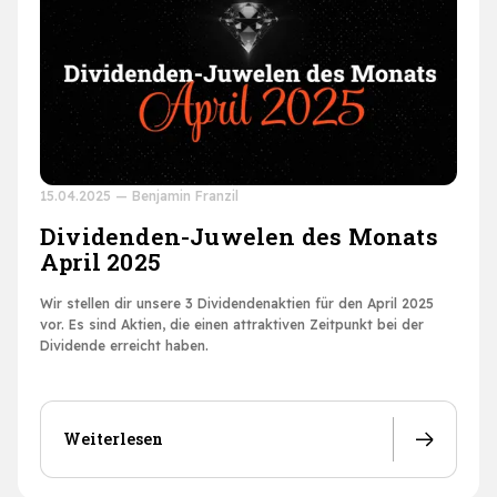
15.04.2025
—
Benjamin Franzil
Dividenden-Juwelen des Monats
April 2025
Wir stellen dir unsere 3 Dividendenaktien für den April 2025
vor. Es sind Aktien, die einen attraktiven Zeitpunkt bei der
Dividende erreicht haben.
Weiterlesen