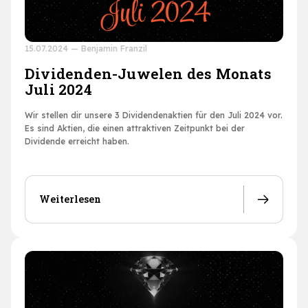
15.07.2024
—
Benjamin Franzil
Dividenden-Juwelen des Monats
Juli 2024
Wir stellen dir unsere 3 Dividendenaktien für den Juli 2024 vor.
Es sind Aktien, die einen attraktiven Zeitpunkt bei der
Dividende erreicht haben.
Weiterlesen