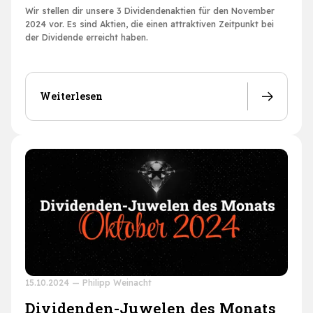
Wir stellen dir unsere 3 Dividendenaktien für den November
2024 vor. Es sind Aktien, die einen attraktiven Zeitpunkt bei
der Dividende erreicht haben.
Weiterlesen
15.10.2024
—
Philipp Weinacht
Dividenden-Juwelen des Monats