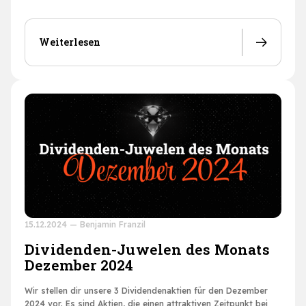
Weiterlesen
15.12.2024
—
Benjamin Franzil
Dividenden-Juwelen des Monats
Dezember 2024
Wir stellen dir unsere 3 Dividendenaktien für den Dezember
2024 vor. Es sind Aktien, die einen attraktiven Zeitpunkt bei