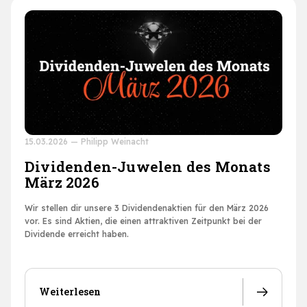
15.03.2026
—
Philipp Weinacht
Dividenden-Juwelen des Monats
März 2026
Wir stellen dir unsere 3 Dividendenaktien für den März 2026
vor. Es sind Aktien, die einen attraktiven Zeitpunkt bei der
Dividende erreicht haben.
Weiterlesen