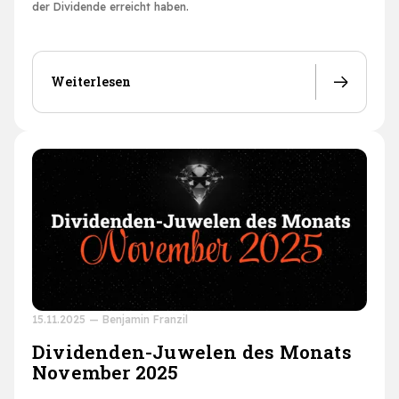
der Dividende erreicht haben.
Weiterlesen
15.11.2025
—
Benjamin Franzil
Dividenden-Juwelen des Monats
November 2025