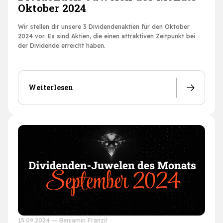
Oktober 2024
Wir stellen dir unsere 3 Dividendenaktien für den Oktober
2024 vor. Es sind Aktien, die einen attraktiven Zeitpunkt bei
der Dividende erreicht haben.
Weiterlesen
15.09.2024
—
Benjamin Franzil