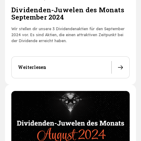
Dividenden-Juwelen des Monats
September 2024
Wir stellen dir unsere 3 Dividendenaktien für den September
2024 vor. Es sind Aktien, die einen attraktiven Zeitpunkt bei
der Dividende erreicht haben.
Weiterlesen