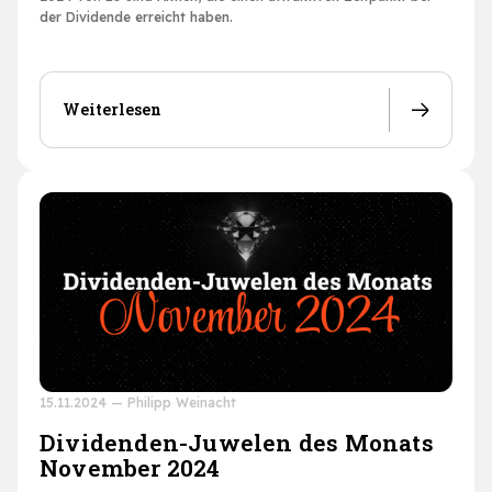
der Dividende erreicht haben.
Weiterlesen
15.11.2024
—
Philipp Weinacht
Dividenden-Juwelen des Monats
November 2024