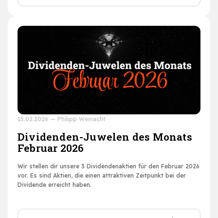
15.02.2026
—
Philipp Weinacht
Dividenden-Juwelen des Monats
Februar 2026
Wir stellen dir unsere 3 Dividendenaktien für den Februar 2026
vor. Es sind Aktien, die einen attraktiven Zeitpunkt bei der
Dividende erreicht haben.