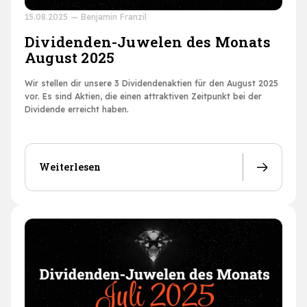
15.08.2025
—
Benjamin Franzil
Dividenden-Juwelen des Monats
August 2025
Wir stellen dir unsere 3 Dividendenaktien für den August 2025
vor. Es sind Aktien, die einen attraktiven Zeitpunkt bei der
Dividende erreicht haben.
Weiterlesen