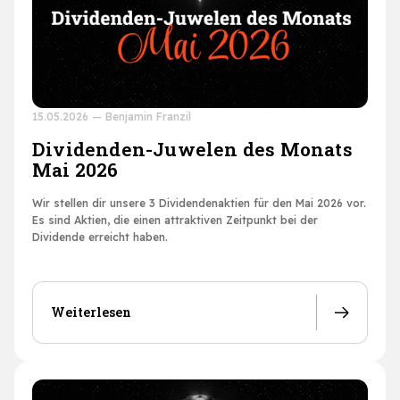
15.05.2026
—
Benjamin Franzil
Dividenden-Juwelen des Monats
Mai 2026
Wir stellen dir unsere 3 Dividendenaktien für den Mai 2026 vor.
Es sind Aktien, die einen attraktiven Zeitpunkt bei der
Dividende erreicht haben.
Weiterlesen