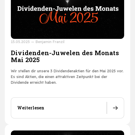
15.05.2025
—
Benjamin Franzil
Dividenden-Juwelen des Monats
Mai 2025
Wir stellen dir unsere 3 Dividendenaktien für den Mai 2025 vor.
Es sind Aktien, die einen attraktiven Zeitpunkt bei der
Dividende erreicht haben.
Weiterlesen