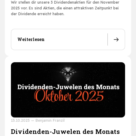
Wir stellen dir unsere 3 Dividendenaktien für den November
2025 vor. Es sind Aktien, die einen attraktiven Zeitpunkt bei
der Dividende erreicht haben.
Weiterlesen
15.10.2025
—
Benjamin Franzil
Dividenden-Juwelen des Monats