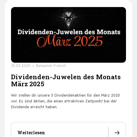
15.03.2025
—
Benjamin Franzil
Dividenden-Juwelen des Monats
März 2025
Wir stellen dir unsere 3 Dividendenaktien für den März 2025
vor. Es sind Aktien, die einen attraktiven Zeitpunkt bei der
Dividende erreicht haben.
Weiterlesen