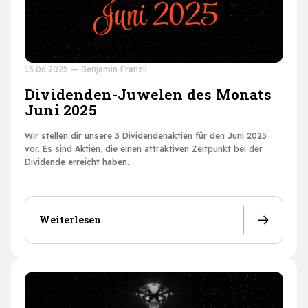
15.06.2025
—
Benjamin Franzil
Dividenden-Juwelen des Monats
Juni 2025
Wir stellen dir unsere 3 Dividendenaktien für den Juni 2025
vor. Es sind Aktien, die einen attraktiven Zeitpunkt bei der
Dividende erreicht haben.
Weiterlesen