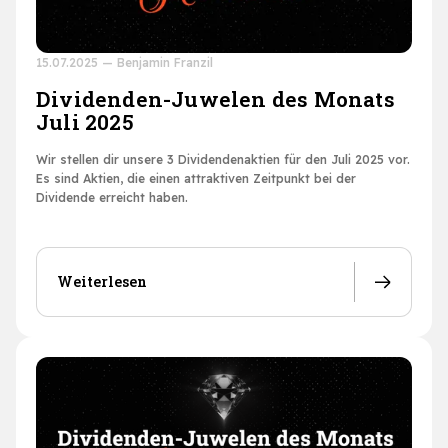
15.07.2025
—
Benjamin Franzil
Dividenden-Juwelen des Monats
Juli 2025
Wir stellen dir unsere 3 Dividendenaktien für den Juli 2025 vor.
Es sind Aktien, die einen attraktiven Zeitpunkt bei der
Dividende erreicht haben.
Weiterlesen