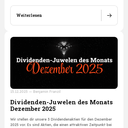
Weiterlesen
15.12.2025
—
Benjamin Franzil
Dividenden-Juwelen des Monats
Dezember 2025
Wir stellen dir unsere 3 Dividendenaktien für den Dezember
2025 vor. Es sind Aktien, die einen attraktiven Zeitpunkt bei