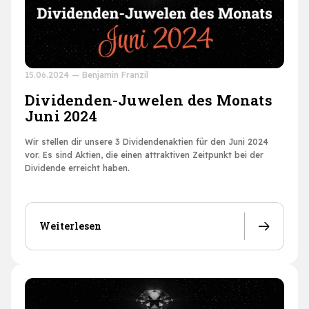
15.06.2024
—
Benjamin Franzil
Dividenden-Juwelen des Monats
Juni 2024
Wir stellen dir unsere 3 Dividendenaktien für den Juni 2024
vor. Es sind Aktien, die einen attraktiven Zeitpunkt bei der
Dividende erreicht haben.
Weiterlesen